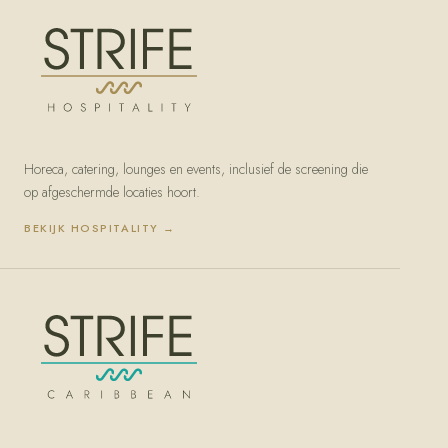
Horeca, catering, lounges en events, inclusief de screening die
op afgeschermde locaties hoort.
BEKIJK
HOSPITALITY
→